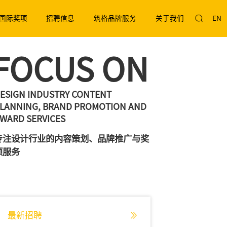
国际奖项
招聘信息
筑格品牌服务
关于我们
EN
FOCUS ON
ESIGN INDUSTRY CONTENT
LANNING, BRAND PROMOTION AND
WARD SERVICES
专注设计行业的内容策划、品牌推广与奖
项服务
余杭，一起「打开新中心」！
最新招聘